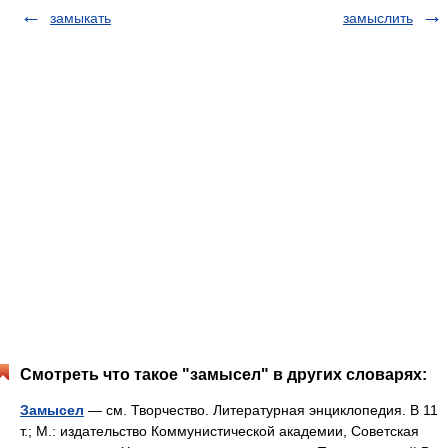
замыкать
замыслить
Смотреть что такое "замысел" в других словарях:
Замысел
— см. Творчество. Литературная энциклопедия. В 11
т.; М.: издательство Коммунистической академии, Советская